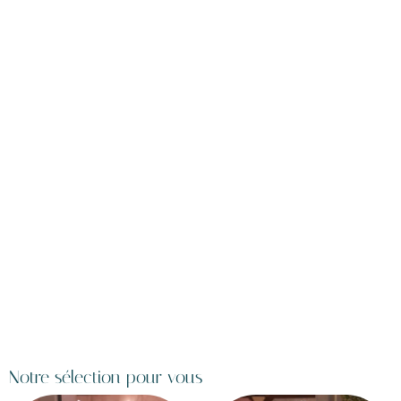
Notre sélection pour vous