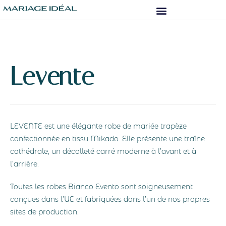
Levente
LEVENTE est une élégante robe de mariée trapèze
confectionnée en tissu Mikado. Elle présente une traîne
cathédrale, un décolleté carré moderne à l’avant et à
l’arrière.
Toutes les robes Bianco Evento sont soigneusement
conçues dans l’UE et fabriquées dans l’un de nos propres
sites de production.